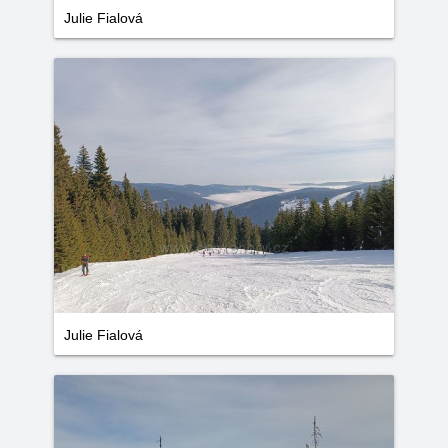
Julie Fialová
Julie Fialová