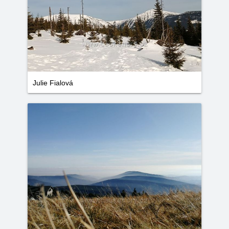
Julie Fialová