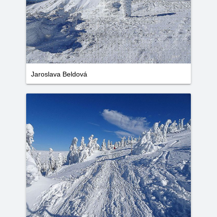
Jaroslava Beldová