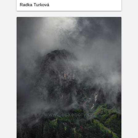
Radka Turková