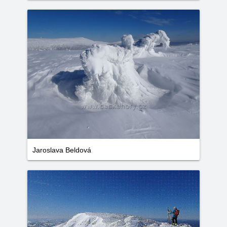
Jaroslava Beldová