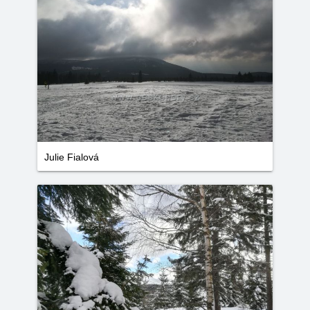
Julie Fialová