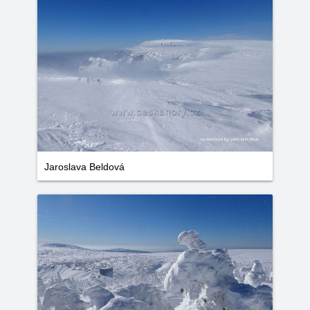
Jaroslava Beldová