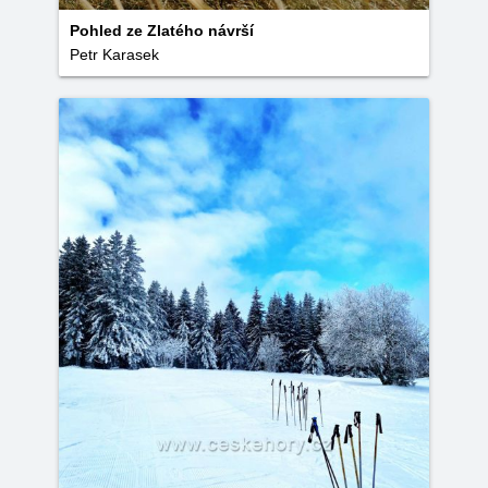
Pohled ze Zlatého návrší
Petr Karasek