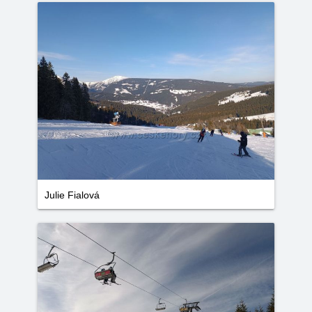
Julie Fialová