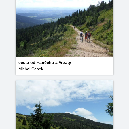
cesta od Hančeho a Vrbaty
Michal Capek