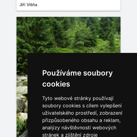
Jiří Višňa
Používáme soubory
cookies
Tyto webové stránky používají
soubory cookies s cílem vylepšení
uživatelského prostředí, zobrazení
přizpůsobeného obsahu a reklam,
analýzy návštěvnosti webových
stránek a zjištění zdroje