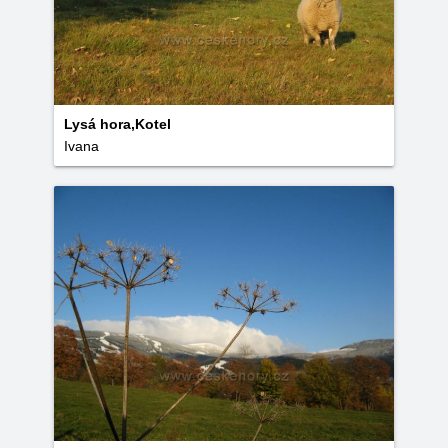
Lysá hora,Kotel
Ivana