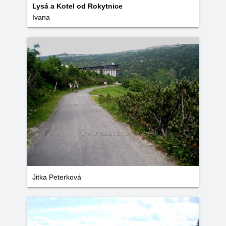
Lysá a Kotel od Rokytnice
Ivana
Jitka Peterková